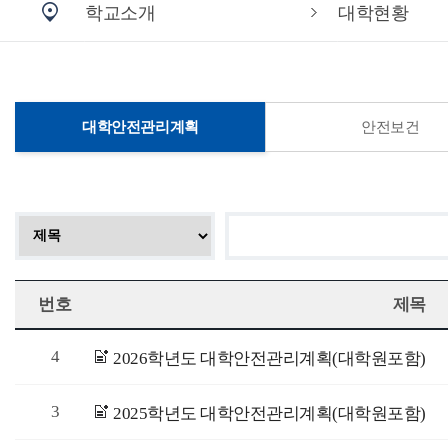
학교소개
대학현황
대학안전관리계획
안전보건
번호
제목
4
2026학년도 대학안전관리계획(대학원포함)
3
2025학년도 대학안전관리계획(대학원포함)