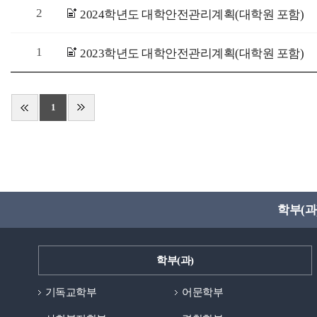
2
2024학년도 대학안전관리계획(대학원 포함)
1
2023학년도 대학안전관리계획(대학원 포함)
1
학부(과
학부(과)
기독교학부
어문학부