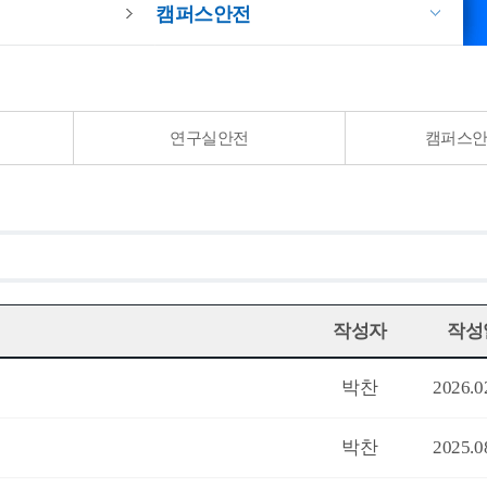
캠퍼스안전
연구실안전
캠퍼스
작성자
작성
박찬
2026.0
박찬
2025.0