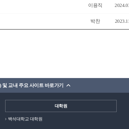
이용직
2024.0
박찬
2023.1
) 및 교내 주요 사이트 바로가기
대학원
백석대학교 대학원