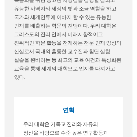
복음화를 위한 숭고한 사명감을 감당할 참되고
유능한 사역자와 세상의 빛과 소금 역할을 하고
국가와 세계인류에 이바지 할 수 있는 유능한
인재를 배출하는 학문의 전당이다. 우리 대학은
그리스도의 진리 안에서 미래지향적이고
진취적인 학문 활동을 전개하는 전문 인재 양성의
산실로서 국내외 훌륭한 교수진과 첨단 실험
실습을 완비하는 등 최고의 교육 여건과 특성화된
교육을 통해 세계의 대학으로 입지를 다져가고
있다.
연혁
우리 대학은 기독교 진리와 자유의
정신을 바탕으로 수준 높은 연구활동과