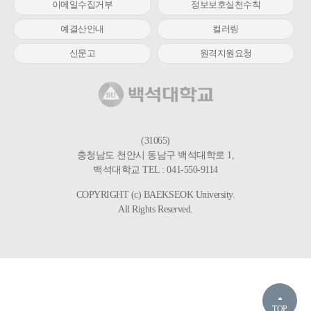
이메일수집거부
정보보호실천수칙
예결산안내
컬러링
신문고
원격지원요청
(31065)
충청남도 천안시 동남구 백석대학로 1,
백석대학교 TEL : 041-550-9114
COPYRIGHT (c) BAEKSEOK University.
All Rights Reserved.
TOP