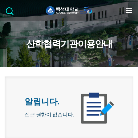
산학협력기관이용안내
알립니다.
접근 권한이 없습니다.