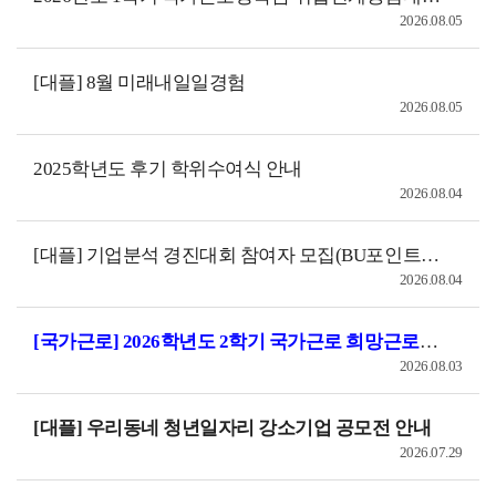
2026.08.05
[대플] 8월 미래내일일경험
2026.08.05
2025학년도 후기 학위수여식 안내
2026.08.04
[대플] 기업분석 경진대회 참여자 모집(BU포인트, 현금 상금 지급)
2026.08.04
[국가근로] 2026학년도 2학기 국가근로 희망근로지 신청 안내
2026.08.03
[대플] 우리동네 청년일자리 강소기업 공모전 안내
2026.07.29