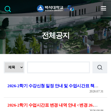
전체공지
2026-2학기 수강신청 일정 안내 및 수업시간표 책자 공지
2026.07.31
2026-2학기 수업시간표 변경 내역 안내 <변경 26.08.07.>
2026.08.06