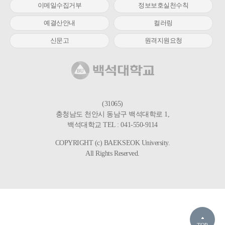
이메일수집거부
정보보호실천수칙
예결산안내
컬러링
신문고
원격지원요청
(31065)
충청남도 천안시 동남구 백석대학로 1,
백석대학교 TEL : 041-550-9114
COPYRIGHT (c) BAEKSEOK University.
All Rights Reserved.