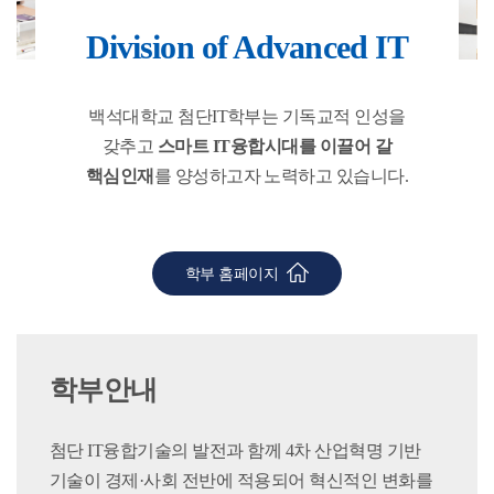
Division of Advanced IT
백석대학교 첨단IT학부는 기독교적 인성을
갖추고
스마트 IT융합시대를 이끌어 갈
핵심인재
를 양성하고자 노력하고 있습니다.
학부 홈페이지
학부안내
첨단 IT융합기술의 발전과 함께 4차 산업혁명 기반
기술이 경제·사회 전반에 적용되어 혁신적인 변화를