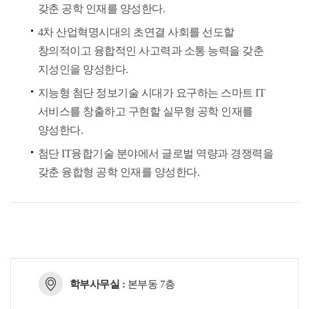
갖춘 공학 인재를 양성한다.
4차 산업혁명시대의 초연결 사회를 선도할
창의적이고 융합적인 사고력과 소통 능력을 갖춘
지성인을 양성한다.
지능형 첨단 정보기술 시대가 요구하는 스마트 IT
서비스를 창출하고 구현할 실무형 공학 인재를
양성한다.
첨단 IT융합기술 분야에서 글로벌 역량과 경쟁력을
갖춘 융합형 공학 인재를 양성한다.
학부사무실 :
본부동 7층