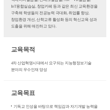
IoT융합실습실, 창업카페 등과 같은 최신 교육환경을
구축해 학생들의 전공능력 극대화, 취업률 향상,
창업환경 개선, 산학교류 활성화 등의 혁신교육 성과
도출을 위해 매진하고 있다.
교육목적
4차 산업혁명시대에서 요구되는 지능형정보기술
분야의 우수인재 양성
교육목표
기독교 인성을 바탕으로 책임감과 자기개발 능력을