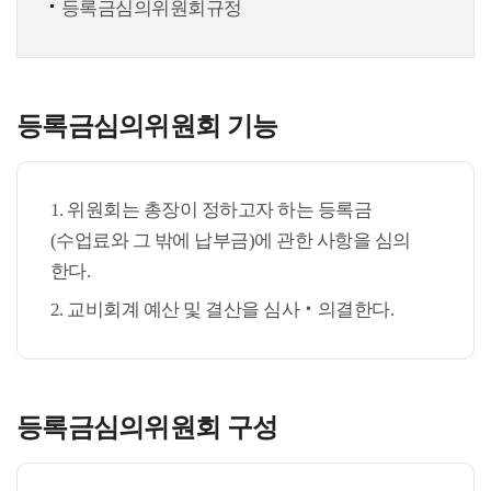
등록금심의위원회규정
등록금심의위원회 기능
1. 위원회는 총장이 정하고자 하는 등록금
(수업료와 그 밖에 납부금)에 관한 사항을 심의
한다.
2. 교비회계 예산 및 결산을 심사‧의결한다.
등록금심의위원회 구성