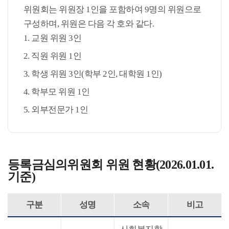
위원회는 위원장 1인을 포함하여 9명의 위원으로
구성하며, 위원은 다음 각 호와 같다.
1. 교원 위원 3인
2. 직원 위원 1인
3. 학생 위원 3인(학부 2인, 대학원 1인)
4. 학부모 위원 1인
5. 외부전문가 1인
등록금심의위원회 위원 현황(2026.01.01.
기준)
구분
성명
소속
비고