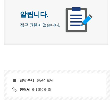
알립니다.
접근 권한이 없습니다.
담당 부서
전산정보원
연락처
041-550-0495