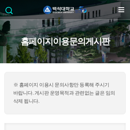
홈페이지이용문의게시판
※ 홈페이지 이용시 문의사항만 등록해 주시기
바랍니다. 게시판 운영목적과 관련없는 글은 임의
삭제 됩니다.