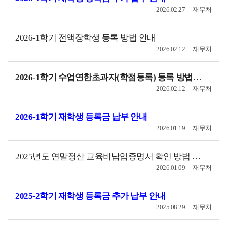
2026.02.27
재무처
2026-1학기 전액장학생 등록 방법 안내
2026.02.12
재무처
2026-1학기 수업연한초과자(학점등록) 등록 방법 안내
2026.02.12
재무처
2026-1학기 재학생 등록금 납부 안내
2026.01.19
재무처
2025년도 연말정산 교육비납입증명서 확인 방법 안내
2026.01.09
재무처
2025-2학기 재학생 등록금 추가 납부 안내
2025.08.29
재무처