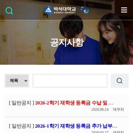
공지사항
[ 일반공지 ]
2026-2학기 재학생 등록금 수납 및 분할납부 안내
2026.06.24
재무처
[ 일반공지 ]
2026-1학기 재학생 등록금 추가 납부 안내
2026.02.27
재무처