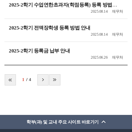
2025-2학기 수업연한초과자(학점등록) 등록 방법 안내
2025.08.14
재무처
2025-2학기 전액장학생 등록 방법 안내
2025.08.14
재무처
2025-2학기 등록금 납부 안내
2025.06.26
재무처
1
4
학부(과) 및 교내 주요 사이트 바로가기