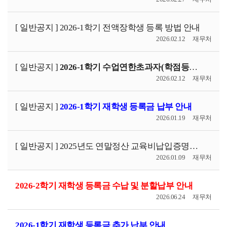
[ 일반공지 ]
2026-1학기 전액장학생 등록 방법 안내
2026.02.12
재무처
[ 일반공지 ]
2026-1학기 수업연한초과자(학점등록) 등록 방법 안내
2026.02.12
재무처
[ 일반공지 ]
2026-1학기 재학생 등록금 납부 안내
2026.01.19
재무처
[ 일반공지 ]
2025년도 연말정산 교육비납입증명서 확인 방법 안내
2026.01.09
재무처
2026-2학기 재학생 등록금 수납 및 분할납부 안내
2026.06.24
재무처
2026-1학기 재학생 등록금 추가 납부 안내